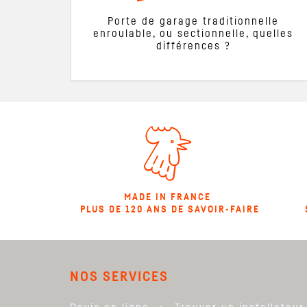
Porte de garage traditionnelle
enroulable, ou sectionnelle, quelles
différences ?
MADE IN FRANCE
PLUS DE 120 ANS DE SAVOIR-FAIRE
NOS SERVICES