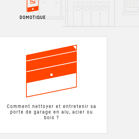
DOMOTIQUE
Comment nettoyer et entretenir sa
porte de garage en alu, acier ou
bois ?