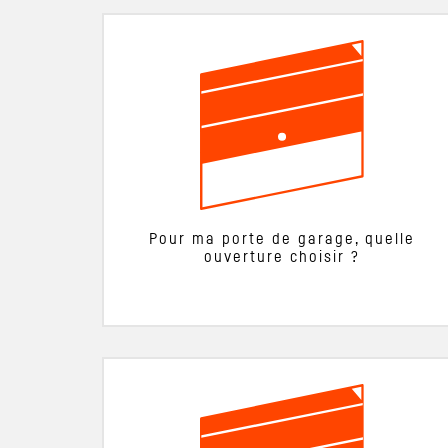
Pour ma porte de garage, quelle
ouverture choisir ?