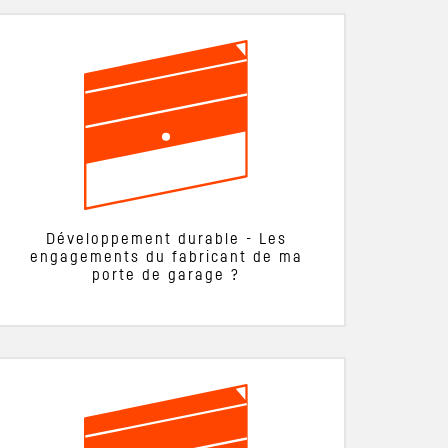
Développement durable - Les
engagements du fabricant de ma
porte de garage ?