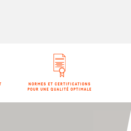
T
NORMES ET CERTIFICATIONS
POUR UNE QUALITÉ OPTIMALE