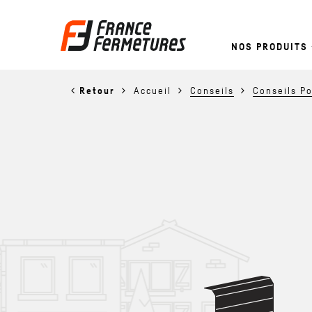
NOS PRODUITS
Retour
Accueil
Conseils
Conseils P