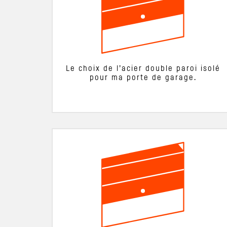
Le choix de l’acier double paroi isolé
pour ma porte de garage.