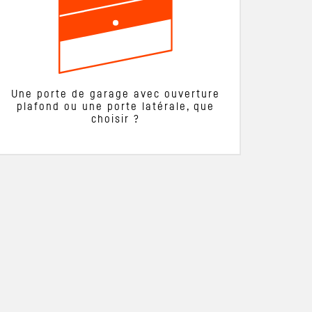
Une porte de garage avec ouverture
plafond ou une porte latérale, que
choisir ?