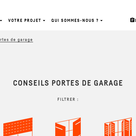
assignment
VOTRE PROJET
QUI SOMMES-NOUS ?
ortes de garage
CONSEILS PORTES DE GARAGE
FILTRER :