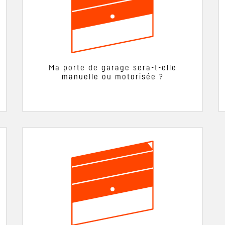
Ma porte de garage sera-t-elle
manuelle ou motorisée ?