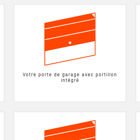
Votre porte de garage avec portillon
intégré