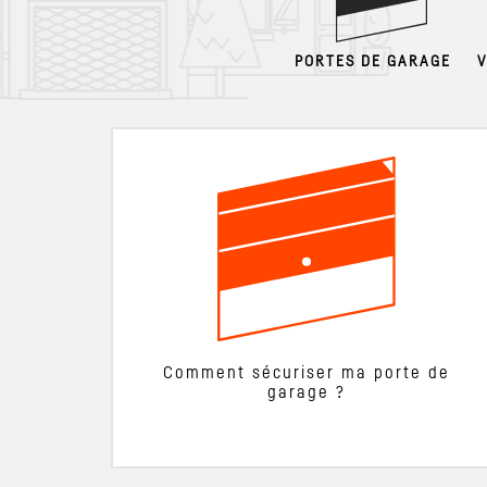
PORTES DE GARAGE
Comment sécuriser ma porte de
garage ?