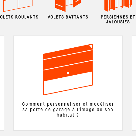
VOLETS ROULANTS
VOLETS BATTANTS
PERSIENNES ET
JALOUSIES
Comment personnaliser et modéliser
sa porte de garage à l’image de son
habitat ?