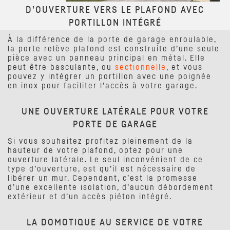
D’OUVERTURE VERS LE PLAFOND AVEC
PORTILLON INTÉGRÉ
À la différence de la porte de garage enroulable,
la porte relève plafond est construite d’une seule
pièce avec un panneau principal en métal. Elle
peut être basculante, ou
sectionnelle
, et vous
pouvez y intégrer un portillon avec une poignée
en inox pour faciliter l’accès à votre garage.
UNE OUVERTURE LATÉRALE POUR VOTRE
PORTE DE GARAGE
Si vous souhaitez profitez pleinement de la
hauteur de votre plafond, optez pour une
ouverture latérale. Le seul inconvénient de ce
type d’ouverture, est qu’il est nécessaire de
libérer un mur. Cependant, c’est la promesse
d’une excellente isolation, d’aucun débordement
extérieur et d’un accès piéton intégré.
LA DOMOTIQUE AU SERVICE DE VOTRE