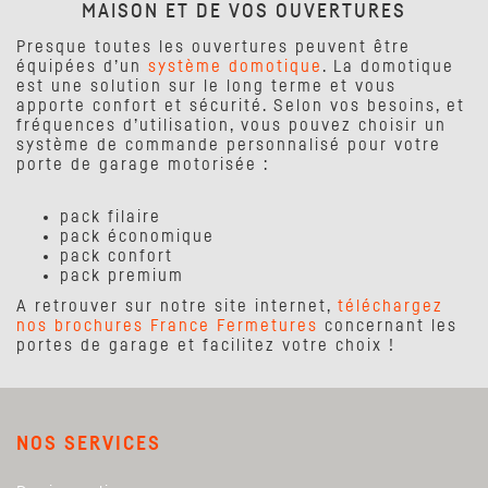
MAISON ET DE VOS OUVERTURES
Presque toutes les ouvertures peuvent être
équipées d’un
système domotique
. La domotique
est une solution sur le long terme et vous
apporte confort et sécurité. Selon vos besoins, et
fréquences d’utilisation, vous pouvez choisir un
système de commande personnalisé pour votre
porte de garage motorisée :
pack filaire
pack économique
pack confort
pack premium
A retrouver sur notre site internet,
téléchargez
nos brochures France Fermetures
concernant les
portes de garage et facilitez votre choix !
NOS SERVICES