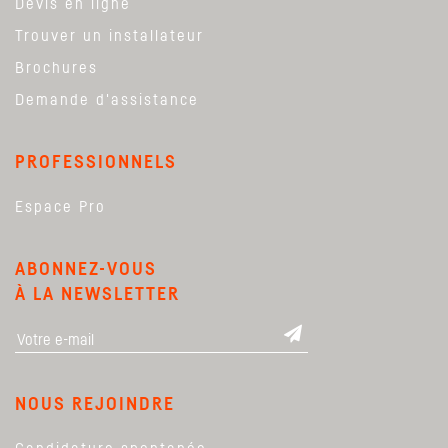
Devis en ligne
Trouver un installateur
Brochures
Demande d'assistance
PROFESSIONNELS
Espace Pro
ABONNEZ-VOUS
À LA NEWSLETTER
NOUS REJOINDRE