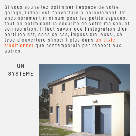
Si vous souhaitez optimiser l’espace de votre
garage, l’idéal est l’ouverture à enroulement. Un
encombrement minimum pour les petits espaces,
tout en optimisant la sécurité de votre maison, et
son isolation. Il faut savoir que l’intégration d’un
portillon est, dans ce cas, impossible. Aussi, ce
type d’ouverture s’inscrit plus dans
un style
traditionnel
que contemporain par rapport aux
autres.
UN
SYSTÈME