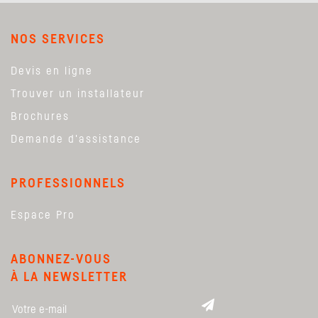
NOS SERVICES
Devis en ligne
Trouver un installateur
Brochures
Demande d'assistance
PROFESSIONNELS
Espace Pro
ABONNEZ-VOUS
À LA NEWSLETTER