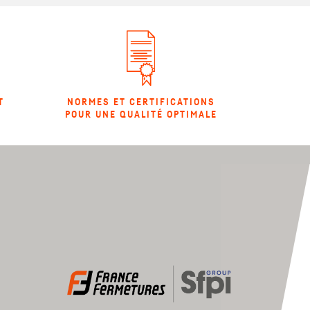
T
NORMES ET CERTIFICATIONS
POUR UNE QUALITÉ OPTIMALE