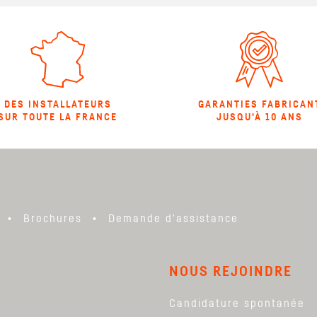
DES INSTALLATEURS
GARANTIES FABRICAN
SUR TOUTE LA FRANCE
JUSQU'À 10 ANS
Brochures
Demande d'assistance
NOUS REJOINDRE
Candidature spontanée