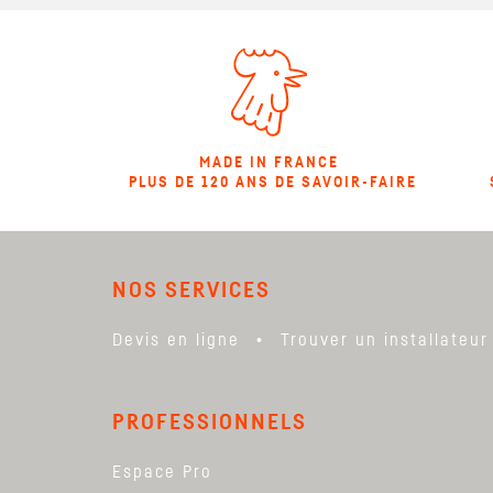
MADE IN FRANCE
PLUS DE 120 ANS DE SAVOIR-FAIRE
NOS SERVICES
Devis en ligne
Trouver un installateur
PROFESSIONNELS
Espace Pro