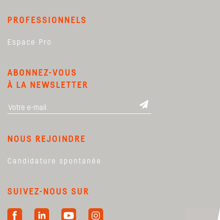
PROFESSIONNELS
Espace Pro
ABONNEZ-VOUS
À LA NEWSLETTER
NOUS REJOINDRE
Candidature spontanée
SUIVEZ-NOUS SUR