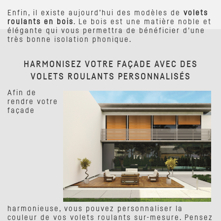
Enfin, il existe aujourd’hui des modèles de
volets
roulants en bois
. Le bois est une matière noble et
élégante qui vous permettra de bénéficier d’une
très bonne isolation phonique.
HARMONISEZ VOTRE FAÇADE AVEC DES
VOLETS ROULANTS PERSONNALISÉS
Afin de
rendre votre
façade
harmonieuse, vous pouvez personnaliser la
couleur de vos volets roulants sur-mesure. Pensez