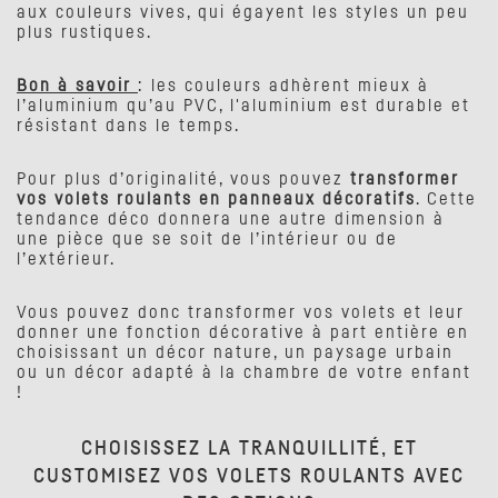
aux couleurs vives, qui égayent les styles un peu
plus rustiques.
Bon à savoir
: les couleurs adhèrent mieux à
l’aluminium qu’au PVC, l'aluminium est durable et
résistant dans le temps.
Pour plus d’originalité, vous pouvez
transformer
vos volets roulants en panneaux décoratifs
. Cette
tendance déco donnera une autre dimension à
une pièce que se soit de l’intérieur ou de
l’extérieur.
Vous pouvez donc transformer vos volets et leur
donner une fonction décorative à part entière en
choisissant un décor nature, un paysage urbain
ou un décor adapté à la chambre de votre enfant
!
CHOISISSEZ LA TRANQUILLITÉ, ET
CUSTOMISEZ VOS VOLETS ROULANTS AVEC