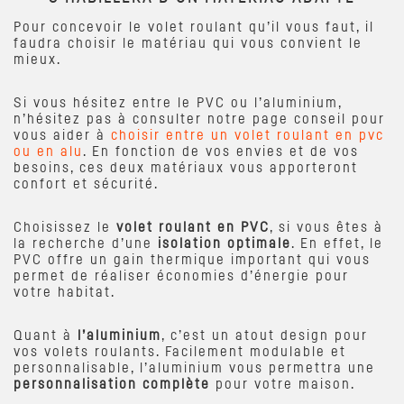
Pour concevoir le volet roulant qu’il vous faut, il
faudra choisir le matériau qui vous convient le
mieux.
Si vous hésitez entre le PVC ou l’aluminium,
n’hésitez pas à consulter notre page conseil pour
vous aider à
choisir entre un volet roulant en pvc
ou en alu
. En fonction de vos envies et de vos
besoins, ces deux matériaux vous apporteront
confort et sécurité.
Choisissez le
volet roulant en PVC
, si vous êtes à
la recherche d’une
isolation optimale
. En effet, le
PVC offre un gain thermique important qui vous
permet de réaliser économies d’énergie pour
votre habitat.
Quant à
l’aluminium
, c’est un atout design pour
vos volets roulants. Facilement modulable et
personnalisable, l’aluminium vous permettra une
personnalisation complète
pour votre maison.