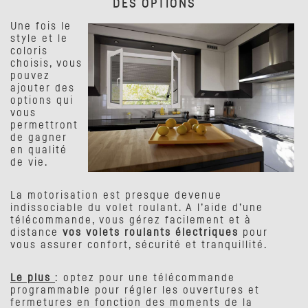
DES OPTIONS
Une fois le
style et le
coloris
choisis, vous
pouvez
ajouter des
options qui
vous
permettront
de gagner
en qualité
de vie.
La motorisation est presque devenue
indissociable du volet roulant. A l’aide d’une
télécommande, vous gérez facilement et à
distance
vos volets roulants électriques
pour
vous assurer confort, sécurité et tranquillité.
Le plus
: optez pour une télécommande
programmable pour régler les ouvertures et
fermetures en fonction des moments de la