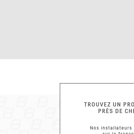
TROUVEZ UN PR
PRÈS DE CH
Nos installateurs