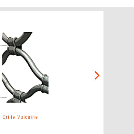
Grille Vulcaine