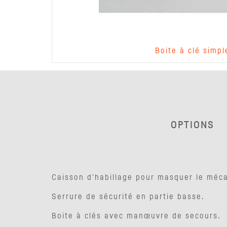
Boite à clé simpl
OPTIONS
Caisson d'habillage pour masquer le méc
Serrure de sécurité en partie basse.
Boite à clés avec manœuvre de secours.