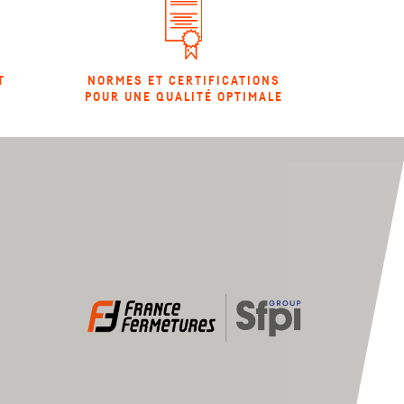
T
NORMES ET CERTIFICATIONS
POUR UNE QUALITÉ OPTIMALE