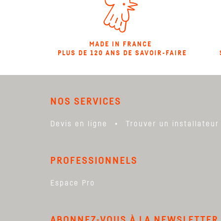
MADE IN FRANCE
PLUS DE 120 ANS DE SAVOIR-FAIRE
NOS SERVICES
Devis en ligne
Trouver un installateur
PROFESSIONNELS
Espace Pro
ABONNEZ-VOUS
À LA NEWSLETTER