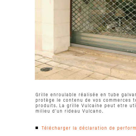
Grille enroulable réalisée en tube galv
protège le contenu de vos commerces to
produits. La grille Vulcaine peut etre 
milieu d'un rideau Vulcano.
Télécharger la déclaration de perfor