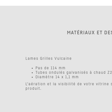
MATÉRIAUX ET DE
Lames Grilles Vulcaine
Pas de 114 mm
Tubes ondulés galvanisés à chaud Z
Diamètre 14 x 1,1 mm
L’aération et la visibilité de votre vitrine
produit.