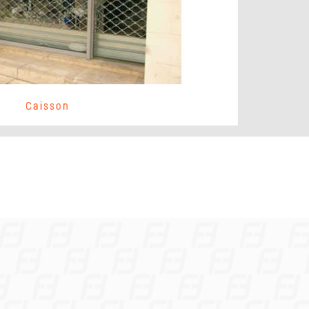
Caisson