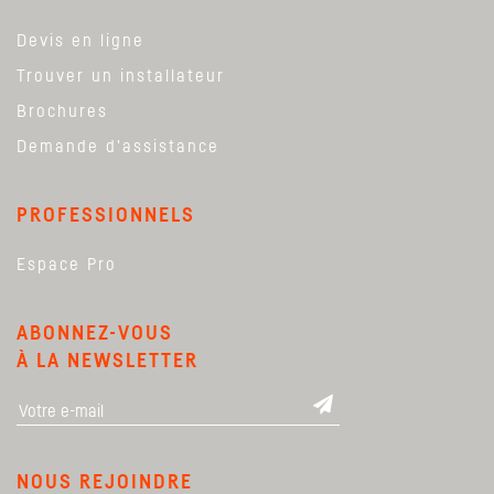
Devis en ligne
Trouver un installateur
Brochures
Demande d'assistance
PROFESSIONNELS
Espace Pro
ABONNEZ-VOUS
À LA NEWSLETTER
NOUS REJOINDRE