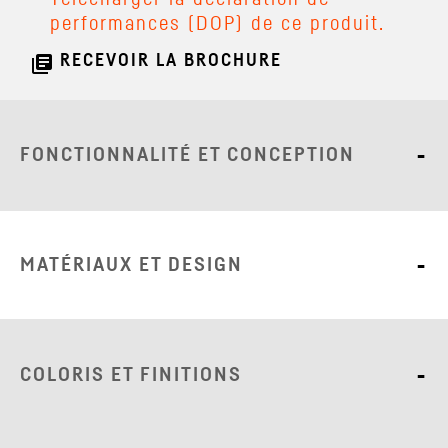
performances (DOP) de ce produit.
library_books
RECEVOIR LA BROCHURE
FONCTIONNALITÉ ET CONCEPTION
MATÉRIAUX ET DESIGN
COLORIS ET FINITIONS