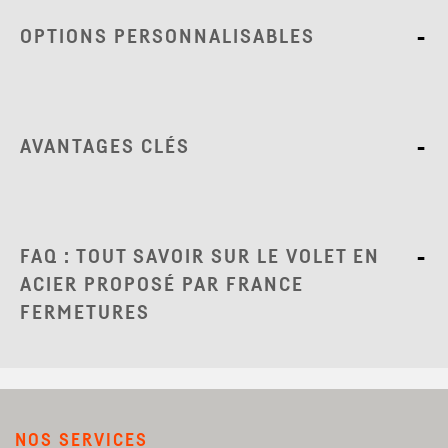
OPTIONS PERSONNALISABLES
AVANTAGES CLÉS
FAQ : TOUT SAVOIR SUR LE VOLET EN
ACIER PROPOSÉ PAR FRANCE
FERMETURES
NOS SERVICES