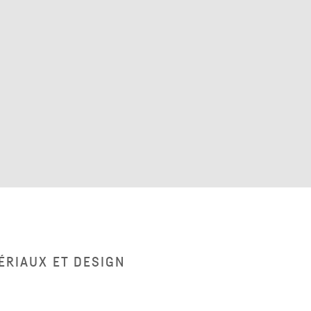
ÉRIAUX ET DESIGN