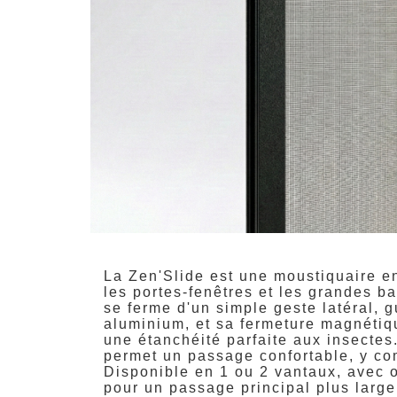
La Zen'Slide est une moustiquaire e
les portes-fenêtres et les grandes ba
se ferme d'un simple geste latéral, 
aluminium, et sa fermeture magnétiqu
une étanchéité parfaite aux insectes
permet un passage confortable, y com
Disponible en 1 ou 2 vantaux, avec 
pour un passage principal plus large