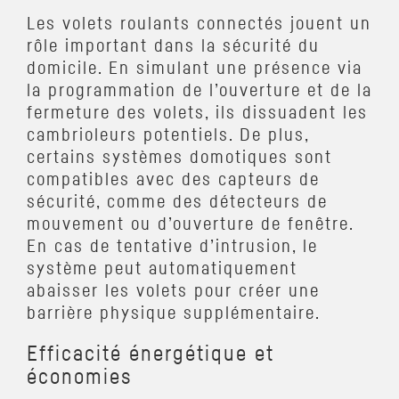
Les volets roulants connectés jouent un
rôle important dans la sécurité du
domicile. En simulant une présence via
la programmation de l’ouverture et de la
fermeture des volets, ils dissuadent les
cambrioleurs potentiels. De plus,
certains systèmes domotiques sont
compatibles avec des capteurs de
sécurité, comme des détecteurs de
mouvement ou d’ouverture de fenêtre.
En cas de tentative d’intrusion, le
système peut automatiquement
abaisser les volets pour créer une
barrière physique supplémentaire.
Efficacité énergétique et
économies