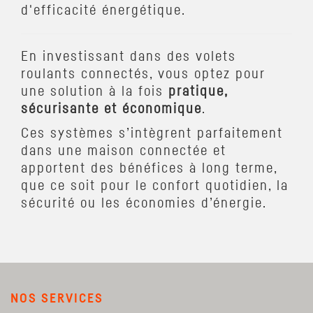
d'efficacité énergétique.
En investissant dans des volets
roulants connectés, vous optez pour
une solution à la fois
pratique,
sécurisante et économique
.
Ces systèmes s’intègrent parfaitement
dans une maison connectée et
apportent des bénéfices à long terme,
que ce soit pour le confort quotidien, la
sécurité ou les économies d’énergie.
NOS SERVICES