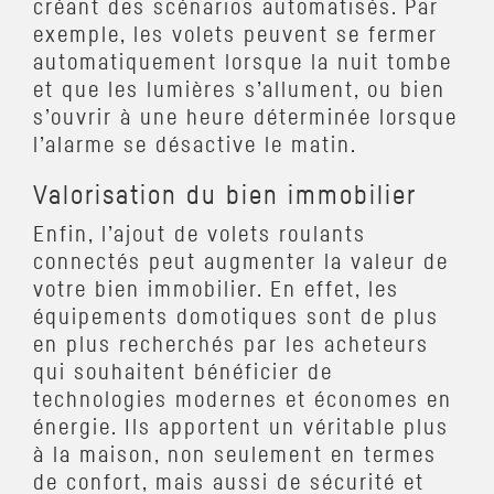
créant des scénarios automatisés. Par
exemple, les volets peuvent se fermer
automatiquement lorsque la nuit tombe
et que les lumières s’allument, ou bien
s’ouvrir à une heure déterminée lorsque
l’alarme se désactive le matin.
Valorisation du bien immobilier
Enfin, l’ajout de volets roulants
connectés peut augmenter la valeur de
votre bien immobilier. En effet, les
équipements domotiques sont de plus
en plus recherchés par les acheteurs
qui souhaitent bénéficier de
technologies modernes et économes en
énergie. Ils apportent un véritable plus
à la maison, non seulement en termes
de confort, mais aussi de sécurité et