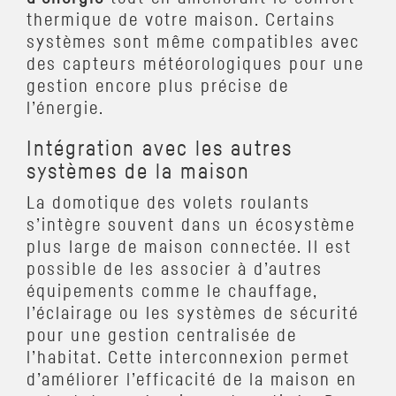
thermique de votre maison. Certains
systèmes sont même compatibles avec
des capteurs météorologiques pour une
gestion encore plus précise de
l’énergie.
Intégration avec les autres
systèmes de la maison
La domotique des volets roulants
s’intègre souvent dans un écosystème
plus large de maison connectée. Il est
possible de les associer à d’autres
équipements comme le chauffage,
l’éclairage ou les systèmes de sécurité
pour une gestion centralisée de
l’habitat. Cette interconnexion permet
d’améliorer l’efficacité de la maison en