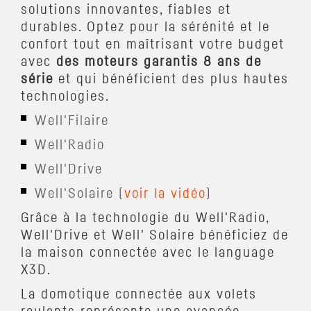
solutions innovantes, fiables et
durables. Optez pour la sérénité et le
confort tout en maîtrisant votre budget
avec
des moteurs garantis 8 ans de
série
et qui bénéficient des plus hautes
technologies.
Well'Filaire
Well'Radio
Well'Drive
Well'Solaire (
voir la vidéo
)
Grâce à la technologie du Well'Radio,
Well'Drive et Well' Solaire bénéficiez de
la maison connectée avec le language
X3D.
La domotique connectée aux volets