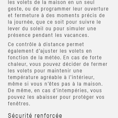
les volets de la maison en un seul
geste, ou de programmer leur ouverture
et fermeture à des moments précis de
la journée, que ce soit pour suivre le
lever du soleil ou pour simuler une
présence pendant les vacances.
Ce contrôle à distance permet
également d’ajuster les volets en
fonction de la météo. En cas de forte
chaleur, vous pouvez décider de fermer
les volets pour maintenir une
température agréable à l’intérieur,
même si vous n’êtes pas à la maison.
De même, en cas d'intempéries, vous
pouvez les abaisser pour protéger vos
fenêtres.
Sécurité renforcée