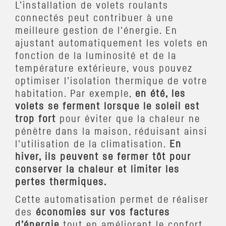
L’installation de volets roulants
connectés peut contribuer à une
meilleure gestion de l'énergie. En
ajustant automatiquement les volets en
fonction de la luminosité et de la
température extérieure, vous pouvez
optimiser l’isolation thermique de votre
habitation. Par exemple,
en été, les
volets se ferment lorsque le soleil est
trop fort
pour éviter que la chaleur ne
pénètre dans la maison, réduisant ainsi
l'utilisation de la climatisation.
En
hiver, ils peuvent se fermer tôt pour
conserver la chaleur et limiter les
pertes thermiques.
Cette automatisation permet de réaliser
des
économies sur vos factures
d’énergie
tout en améliorant le confort