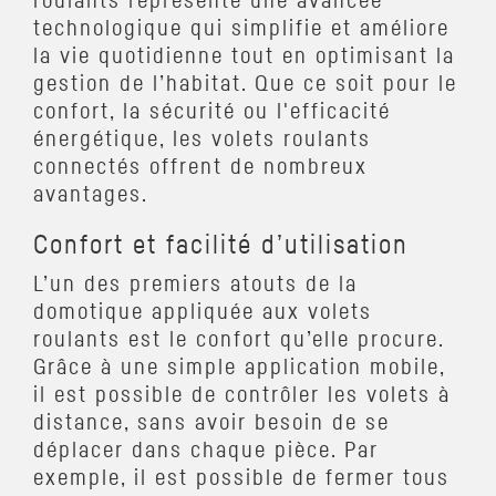
roulants représente une avancée
technologique qui simplifie et améliore
la vie quotidienne tout en optimisant la
gestion de l’habitat. Que ce soit pour le
confort, la sécurité ou l'efficacité
énergétique, les volets roulants
connectés offrent de nombreux
avantages.
Confort et facilité d’utilisation
L’un des premiers atouts de la
domotique appliquée aux volets
roulants est le confort qu’elle procure.
Grâce à une simple application mobile,
il est possible de contrôler les volets à
distance, sans avoir besoin de se
déplacer dans chaque pièce. Par
exemple, il est possible de fermer tous