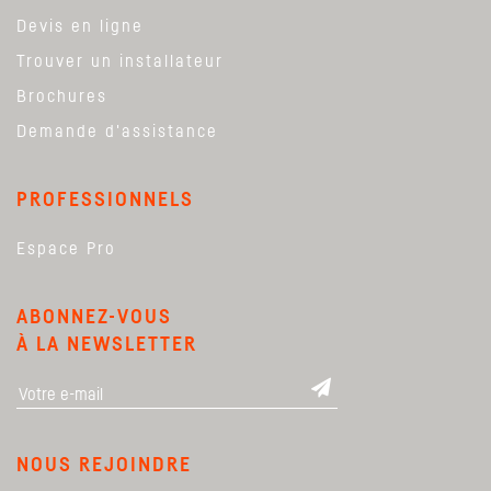
Devis en ligne
Trouver un installateur
Brochures
Demande d'assistance
PROFESSIONNELS
Espace Pro
ABONNEZ-VOUS
À LA NEWSLETTER
NOUS REJOINDRE