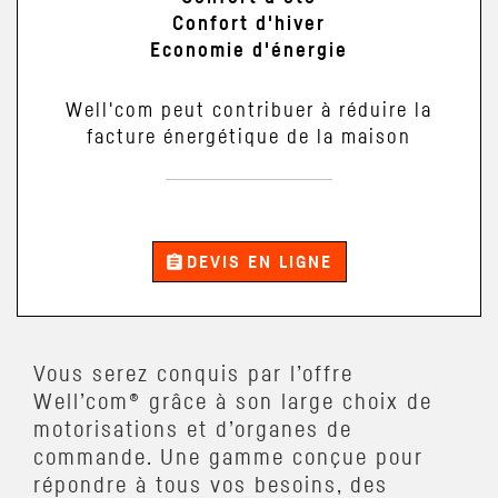
Confort d'hiver
Economie d'énergie
Well'com peut contribuer à réduire la
facture énergétique de la maison
assignment
DEVIS EN LIGNE
Vous serez conquis par l’offre
Well’com® grâce à son large choix de
motorisations et d’organes de
commande. Une gamme conçue pour
répondre à tous vos besoins, des