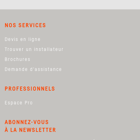
NOS SERVICES
Devis en ligne
Trouver un installateur
Brochures
Demande d'assistance
PROFESSIONNELS
Espace Pro
ABONNEZ-VOUS
À LA NEWSLETTER