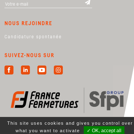
NOUS REJOINDRE
Candidature spontanée
SUIVEZ-NOUS SUR
This site uses cookies and gives you control over
what you want to activate
✓ OK, accept all