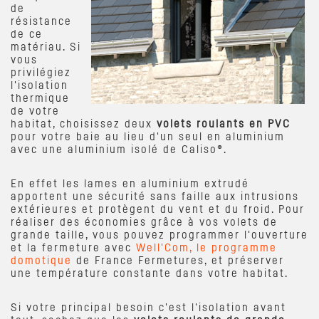
de
résistance
de ce
matériau. Si
vous
privilégiez
l'isolation
thermique
de votre
habitat, choisissez deux
volets roulants en PVC
pour votre baie au lieu d'un seul en aluminium
avec une aluminium isolé de Caliso®.
En effet les lames en aluminium extrudé
apportent une sécurité sans faille aux intrusions
extérieures et protègent du vent et du froid. Pour
réaliser des économies grâce à vos volets de
grande taille, vous pouvez programmer l'ouverture
et la fermeture avec
Well'Com, le programme
domotique
de France Fermetures, et préserver
une température constante dans votre habitat.
Si votre principal besoin c'est l'isolation avant