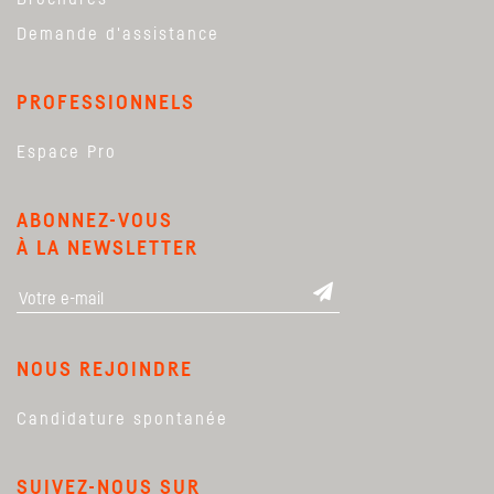
Demande d'assistance
PROFESSIONNELS
Espace Pro
ABONNEZ-VOUS
À LA NEWSLETTER
NOUS REJOINDRE
Candidature spontanée
SUIVEZ-NOUS SUR