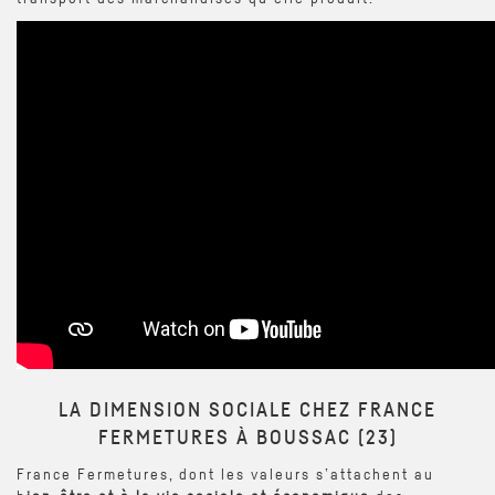
LA DIMENSION SOCIALE CHEZ FRANCE
FERMETURES À BOUSSAC (23)
France Fermetures, dont les valeurs s’attachent au