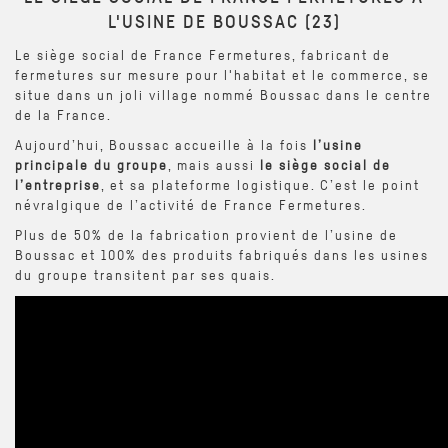
L'USINE DE BOUSSAC (23)
Le siège social de France Fermetures, fabricant de
fermetures sur mesure pour l'habitat et le commerce, se
situe dans un joli village nommé Boussac dans le centre
de la France.
Aujourd’hui, Boussac accueille à la fois
l’usine
principale du groupe
, mais aussi
le siège social de
l’entreprise
, et sa plateforme logistique. C’est le point
névralgique de l’activité de France Fermetures.
Plus de 50% de la fabrication provient de l’usine de
Boussac et 100% des produits fabriqués dans les usines
du groupe transitent par ses quais.