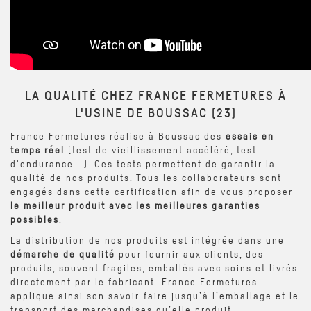
LA QUALITÉ CHEZ FRANCE FERMETURES À
L'USINE DE BOUSSAC (23)
France Fermetures réalise à Boussac des
essais en
temps réel
(test de vieillissement accéléré, test
d'endurance...). Ces tests permettent de garantir la
qualité de nos produits. Tous les collaborateurs sont
engagés dans cette certification afin de vous proposer
le meilleur produit avec les meilleures garanties
possibles
.
La distribution de nos produits est intégrée dans une
démarche de qualité
pour fournir aux clients, des
produits, souvent fragiles, emballés avec soins et livrés
directement par le fabricant. France Fermetures
applique ainsi son savoir-faire jusqu’à l’emballage et le
transport des marchandises qu’elle produit.