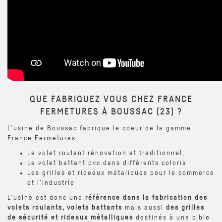
QUE FABRIQUEZ VOUS CHEZ FRANCE
FERMETURES À BOUSSAC (23) ?
L’usine de Boussac fabrique le coeur de la gamme
France Fermetures :
Le volet roulant rénovation et traditionnel,
Le volet battant pvc dans différents coloris
Les grilles et rideaux métaliques pour le commerce
et l'industrie
L'usine est donc une
référence dans la fabrication des
volets roulants, volets battants
mais aussi
des grilles
de sécurité et rideaux métalliques
destinés à une cible