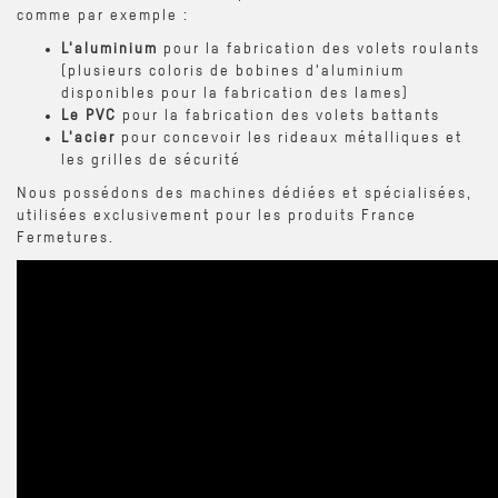
comme par exemple :
L'aluminium
pour la fabrication des volets roulants
(plusieurs coloris de bobines d'aluminium
disponibles pour la fabrication des lames)
Le PVC
pour la fabrication des volets battants
L'acier
pour concevoir les rideaux métalliques et
les grilles de sécurité
Nous possédons des machines dédiées et spécialisées,
utilisées exclusivement pour les produits France
Fermetures.