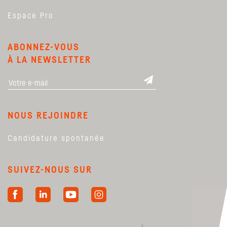
Espace Pro
ABONNEZ-VOUS
À LA NEWSLETTER
NOUS REJOINDRE
Candidature spontanée
SUIVEZ-NOUS SUR