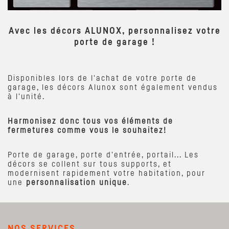
Avec les décors ALUNOX, personnalisez votre
porte de garage !
Disponibles lors de l'achat de votre porte de
garage, les décors Alunox sont également vendus
à l'unité.
Harmonisez donc tous vos éléments de
fermetures comme vous le souhaitez!
Porte de garage, porte d'entrée, portail... Les
décors se collent sur tous supports, et
modernisent rapidement votre habitation, pour
une
personnalisation unique
.
NOS SERVICES