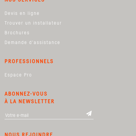
Devis en ligne
Trouver un installateur
Brochures
Demande d'assistance
PROFESSIONNELS
Espace Pro
ABONNEZ-VOUS
À LA NEWSLETTER
NOUS REJOINDRE