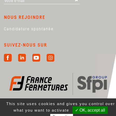
NOUS REJOINDRE
Candidature spontanée
SUIVEZ-NOUS SUR
This site uses cookies and gives you control over
what you want to activate
✓ OK, accept all