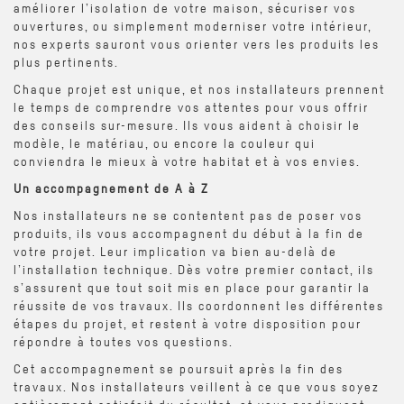
améliorer l’isolation de votre maison, sécuriser vos
ouvertures, ou simplement moderniser votre intérieur,
nos experts sauront vous orienter vers les produits les
plus pertinents.
Chaque projet est unique, et nos installateurs prennent
le temps de comprendre vos attentes pour vous offrir
des conseils sur-mesure. Ils vous aident à choisir le
modèle, le matériau, ou encore la couleur qui
conviendra le mieux à votre habitat et à vos envies.
Un accompagnement de A à Z
Nos installateurs ne se contentent pas de poser vos
produits, ils vous accompagnent du début à la fin de
votre projet. Leur implication va bien au-delà de
l’installation technique. Dès votre premier contact, ils
s’assurent que tout soit mis en place pour garantir la
réussite de vos travaux. Ils coordonnent les différentes
étapes du projet, et restent à votre disposition pour
répondre à toutes vos questions.
Cet accompagnement se poursuit après la fin des
travaux. Nos installateurs veillent à ce que vous soyez