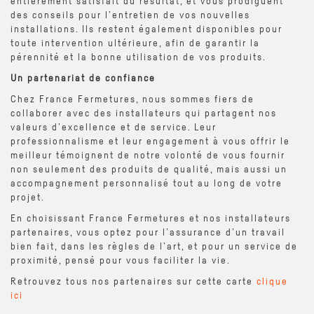
entièrement satisfait du résultat, et vous prodiguent
des conseils pour l’entretien de vos nouvelles
installations. Ils restent également disponibles pour
toute intervention ultérieure, afin de garantir la
pérennité et la bonne utilisation de vos produits.
Un partenariat de confiance
Chez France Fermetures, nous sommes fiers de
collaborer avec des installateurs qui partagent nos
valeurs d’excellence et de service. Leur
professionnalisme et leur engagement à vous offrir le
meilleur témoignent de notre volonté de vous fournir
non seulement des produits de qualité, mais aussi un
accompagnement personnalisé tout au long de votre
projet.
En choisissant France Fermetures et nos installateurs
partenaires, vous optez pour l’assurance d’un travail
bien fait, dans les règles de l’art, et pour un service de
proximité, pensé pour vous faciliter la vie.
Retrouvez tous nos partenaires sur cette carte
clique
ici