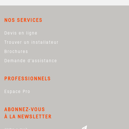
NOS SERVICES
Devis en ligne
Trouver un installateur
Brochures
Demande d'assistance
PROFESSIONNELS
Espace Pro
ABONNEZ-VOUS
À LA NEWSLETTER