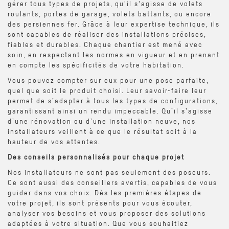
gérer tous types de projets, qu'il s'agisse de volets
roulants, portes de garage, volets battants, ou encore
des persiennes fer. Grâce à leur expertise technique, ils
sont capables de réaliser des installations précises,
fiables et durables. Chaque chantier est mené avec
soin, en respectant les normes en vigueur et en prenant
en compte les spécificités de votre habitation.
Vous pouvez compter sur eux pour une pose parfaite,
quel que soit le produit choisi. Leur savoir-faire leur
permet de s’adapter à tous les types de configurations,
garantissant ainsi un rendu impeccable. Qu’il s’agisse
d’une rénovation ou d’une installation neuve, nos
installateurs veillent à ce que le résultat soit à la
hauteur de vos attentes.
Des conseils personnalisés pour chaque projet
Nos installateurs ne sont pas seulement des poseurs.
Ce sont aussi des conseillers avertis, capables de vous
guider dans vos choix. Dès les premières étapes de
votre projet, ils sont présents pour vous écouter,
analyser vos besoins et vous proposer des solutions
adaptées à votre situation. Que vous souhaitiez