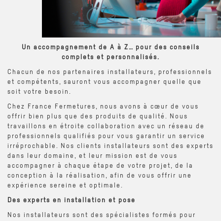
Un accompagnement de A à Z… pour des conseils
complets et personnalisés.
Chacun de nos partenaires installateurs, professionnels
et compétents, sauront vous accompagner quelle que
soit votre besoin.
Chez France Fermetures, nous avons à cœur de vous
offrir bien plus que des produits de qualité. Nous
travaillons en étroite collaboration avec un réseau de
professionnels qualifiés pour vous garantir un service
irréprochable. Nos clients installateurs sont des experts
dans leur domaine, et leur mission est de vous
accompagner à chaque étape de votre projet, de la
conception à la réalisation, afin de vous offrir une
expérience sereine et optimale.
Des experts en installation et pose
Nos installateurs sont des spécialistes formés pour